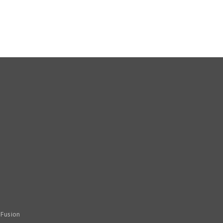
Fusion