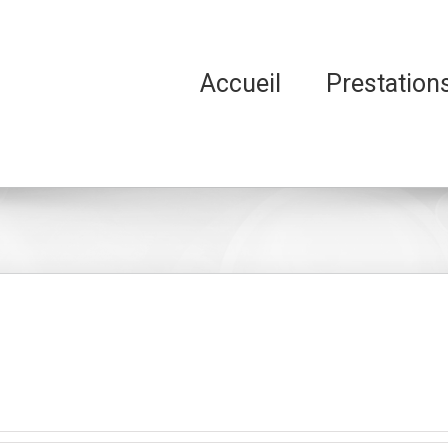
Accueil
Prestation