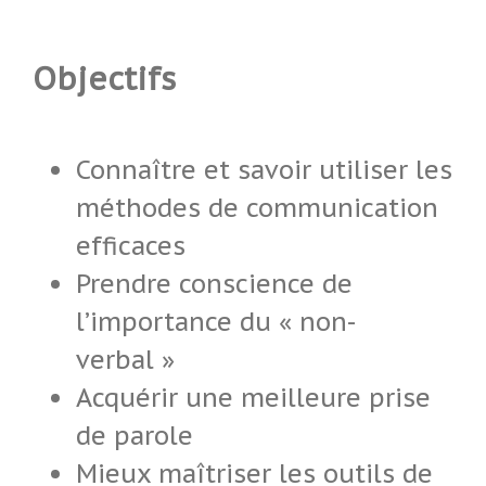
Objectifs
Connaître et savoir utiliser les
méthodes de communication
efficaces
Prendre conscience de
l’importance du « non-
verbal »
Acquérir une meilleure prise
de parole
Mieux maîtriser les outils de