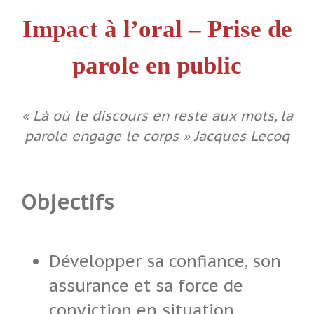
Impact à l’oral – Prise de
parole en public
« Là où le discours en reste aux mots, la
parole engage le corps » Jacques Lecoq
Objectifs
Développer sa confiance, son
assurance et sa force de
conviction en situation