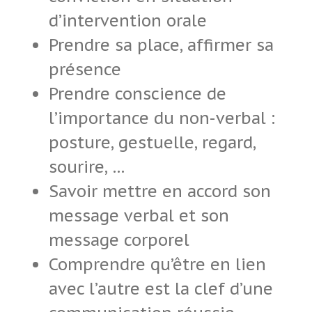
d’intervention orale
Prendre sa place, affirmer sa
présence
Prendre conscience de
l’importance du non-verbal :
posture, gestuelle, regard,
sourire, …
Savoir mettre en accord son
message verbal et son
message corporel
Comprendre qu’être en lien
avec l’autre est la clef d’une