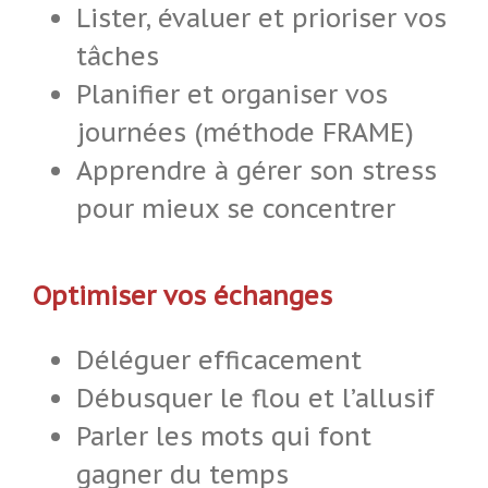
Lister, évaluer et prioriser vos
tâches
Planifier et organiser vos
journées (méthode FRAME)
Apprendre à gérer son stress
pour mieux se concentrer
Optimiser vos échanges
Déléguer efficacement
Débusquer le flou et l’allusif
Parler les mots qui font
gagner du temps