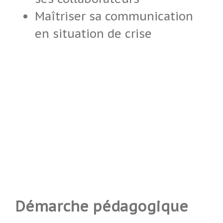
Maîtriser sa communication
en situation de crise
Démarche pédagogique