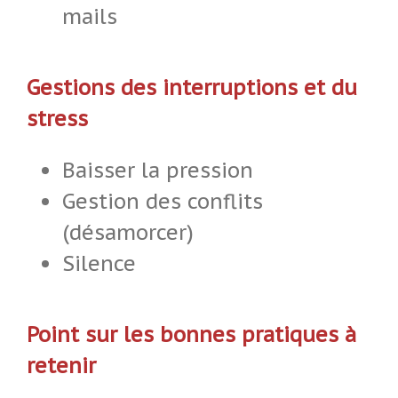
mails
Gestions des interruptions et du
stress
Baisser la pression
Gestion des conflits
(désamorcer)
Silence
Point sur les bonnes pratiques à
retenir