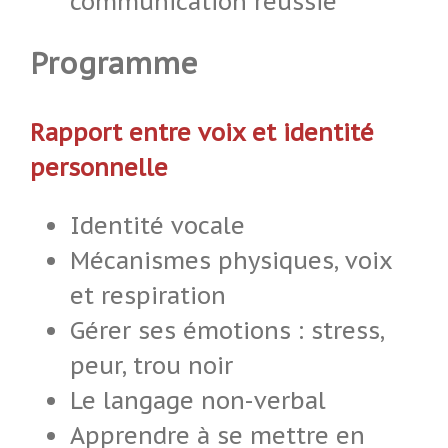
communication réussie
Programme
Rapport entre voix et identité
personnelle
Identité vocale
Mécanismes physiques, voix
et respiration
Gérer ses émotions : stress,
peur, trou noir
Le langage non-verbal
Apprendre à se mettre en