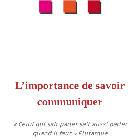
L’importance de savoir
communiquer
« Celui qui sait parler sait aussi parler
quand il faut » Plutarque