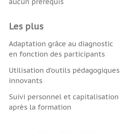
aucun prérequis
Les plus
Adaptation grâce au diagnostic
en fonction des participants
Utilisation d’outils pédagogiques
innovants
Suivi personnel et capitalisation
après la formation