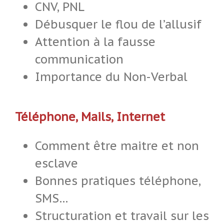
CNV, PNL
Débusquer le flou de l’allusif
Attention à la fausse
communication
Importance du Non-Verbal
Téléphone, Mails, Internet
Comment être maitre et non
esclave
Bonnes pratiques téléphone,
SMS…
Structuration et travail sur les