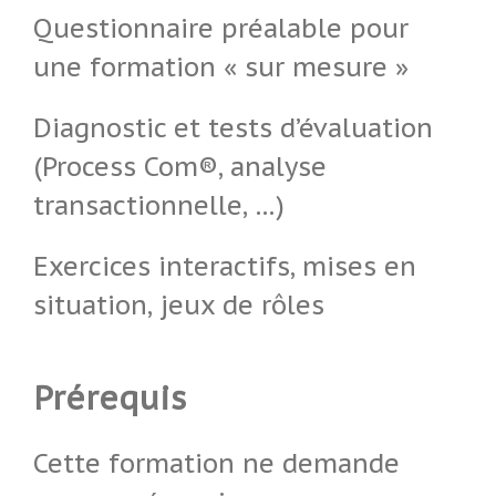
Questionnaire préalable pour
une formation « sur mesure »
Diagnostic et tests d’évaluation
(Process Com®, analyse
transactionnelle, …)
Exercices interactifs, mises en
situation, jeux de rôles
Prérequis
Cette formation ne demande