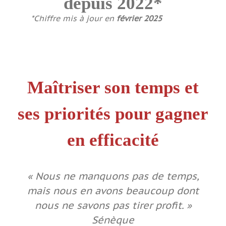
depuis 2022*
*Chiffre mis à jour en
février 2025
Maîtriser son temps et
ses priorités pour gagner
en efficacité
« Nous ne manquons pas de temps,
mais nous en avons beaucoup dont
nous ne savons pas tirer profit. »
Sénèque