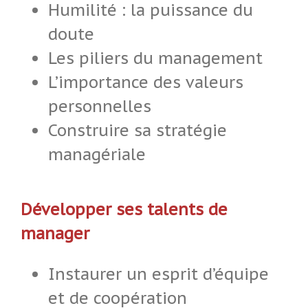
Humilité : la puissance du
doute
Les piliers du management
L’importance des valeurs
personnelles
Construire sa stratégie
managériale
Développer ses talents de
manager
Instaurer un esprit d’équipe
et de coopération