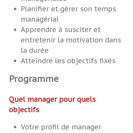
Planifier et gérer son temps
managérial
Apprendre à susciter et
entretenir la motivation dans
la durée
Atteindre les objectifs fixés
Programme
Quel manager pour quels
objectifs
Votre profil de manager