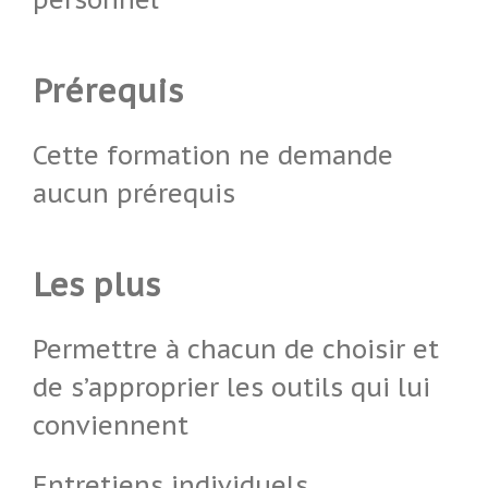
Prérequis
Cette formation ne demande
aucun prérequis
Les plus
Permettre à chacun de choisir et
de s’approprier les outils qui lui
conviennent
Entretiens individuels