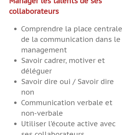
Manager les talents de ses
collaborateurs
Comprendre la place centrale
de la communication dans le
management
Savoir cadrer, motiver et
déléguer
Savoir dire oui / Savoir dire
non
Communication verbale et
non-verbale
Utiliser l’écoute active avec
ses collaborateurs