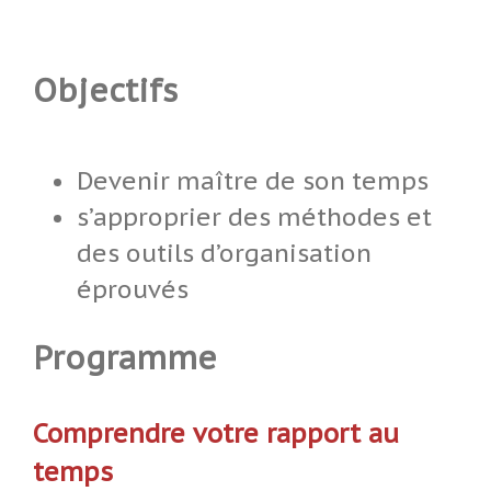
Objectifs
Devenir maître de son temps
s’approprier des méthodes et
des outils d’organisation
éprouvés
Programme
Comprendre votre rapport au
temps