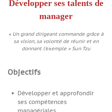
Développer ses talents de
manager
« Un grand dirigeant commande grâce à
sa vision, sa volonté de réunir et en
donnant l’exemple » Sun Tzu
Objectifs
Développer et approfondir
ses compétences
managériales