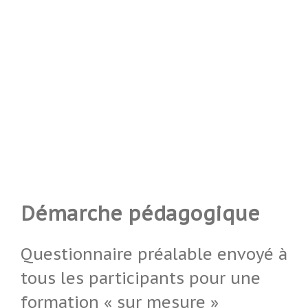
Démarche pédagogique
Questionnaire préalable envoyé à
tous les participants pour une
formation « sur mesure »