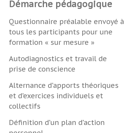
Démarche pédagogique
Questionnaire préalable envoyé à
tous les participants pour une
formation « sur mesure »
Autodiagnostics et travail de
prise de conscience
Alternance d’apports théoriques
et d’exercices individuels et
collectifs
Définition d’un plan d’action
personnel