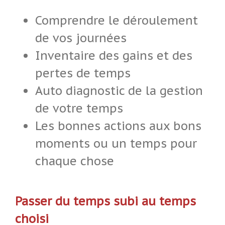
Comprendre le déroulement
de vos journées
Inventaire des gains et des
pertes de temps
Auto diagnostic de la gestion
de votre temps
Les bonnes actions aux bons
moments ou un temps pour
chaque chose
Passer du temps subi au temps
choisi