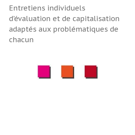
Entretiens individuels
d’évaluation et de capitalisation
adaptés aux problématiques de
chacun