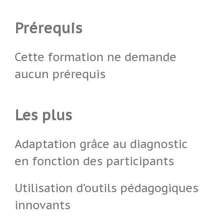
Prérequis
Cette formation ne demande
aucun prérequis
Les plus
Adaptation grâce au diagnostic
en fonction des participants
Utilisation d’outils pédagogiques
innovants