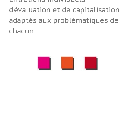
d’évaluation et de capitalisation
adaptés aux problématiques de
chacun