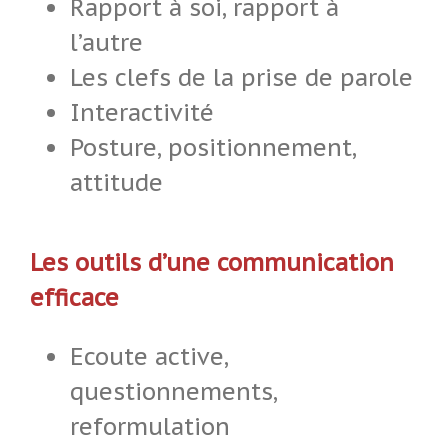
Rapport à soi, rapport à
l’autre
Les clefs de la prise de parole
Interactivité
Posture, positionnement,
attitude
Les outils d’une communication
efficace
Ecoute active,
questionnements,
reformulation