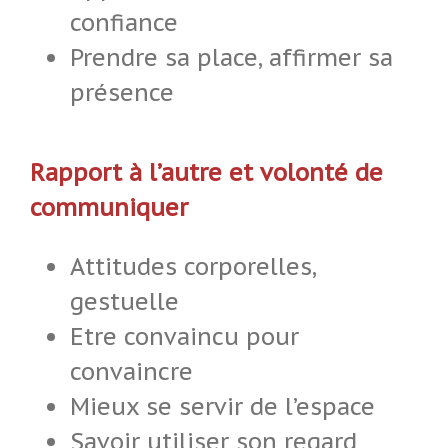
confiance
Prendre sa place, affirmer sa
présence
Rapport à l’autre et volonté de
communiquer
Attitudes corporelles,
gestuelle
Etre convaincu pour
convaincre
Mieux se servir de l’espace
Savoir utiliser son regard