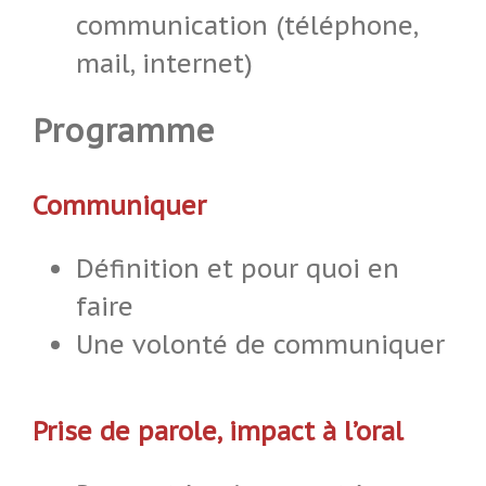
communication (téléphone,
mail, internet)
Programme
Communiquer
Définition et pour quoi en
faire
Une volonté de communiquer
Prise de parole, impact à l’oral