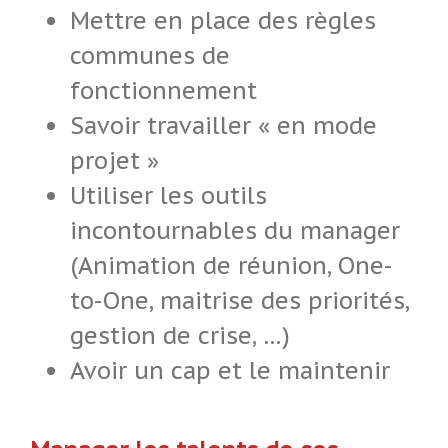
Mettre en place des règles
communes de
fonctionnement
Savoir travailler « en mode
projet »
Utiliser les outils
incontournables du manager
(Animation de réunion, One-
to-One, maitrise des priorités,
gestion de crise, …)
Avoir un cap et le maintenir