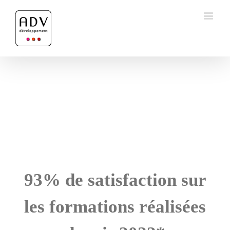
93% de satisfaction sur
les formations réalisées