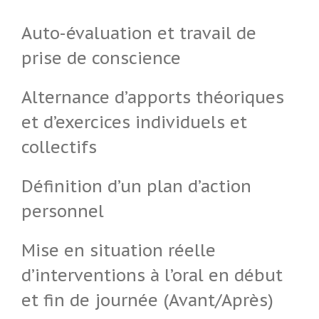
Auto-évaluation et travail de
prise de conscience
Alternance d’apports théoriques
et d’exercices individuels et
collectifs
Définition d’un plan d’action
personnel
Mise en situation réelle
d’interventions à l’oral en début
et fin de journée (Avant/Après)