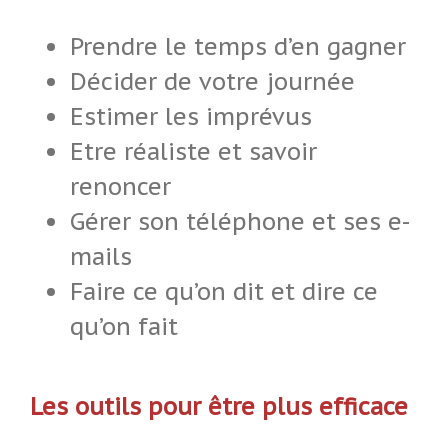
Prendre le temps d’en gagner
Décider de votre journée
Estimer les imprévus
Etre réaliste et savoir
renoncer
Gérer son téléphone et ses e-
mails
Faire ce qu’on dit et dire ce
qu’on fait
Les outils pour être plus efficace