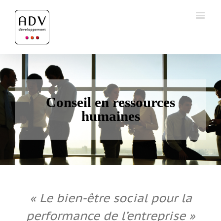
Conseil en ressources
humaines
« Le bien-être social pour la
performance de l’entreprise »